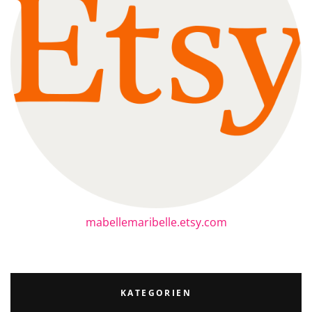
mabellemaribelle.etsy.com
KATEGORIEN