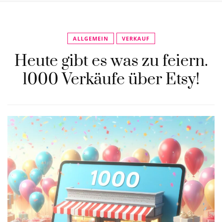
ALLGEMEIN
VERKAUF
Heute gibt es was zu feiern.
1000 Verkäufe über Etsy!