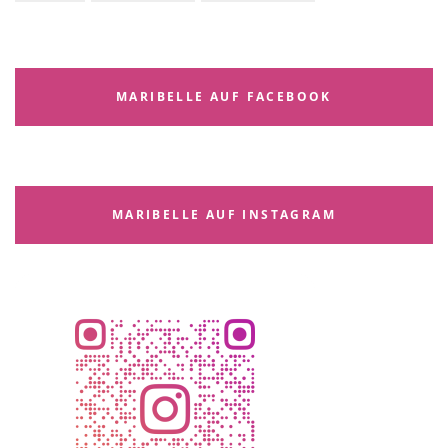
MARIBELLE AUF FACEBOOK
MARIBELLE AUF INSTAGRAM