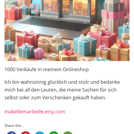
1000 Verkäufe in meinem Onlineshop
Ich bin wahnsinnig glücklich und stolz und bedanke
mich bei all den Leuten, die meine Sachen für sich
selbst oder zum Verschenken gekauft haben.
mabellemaribelle.etsy.com
Share this...