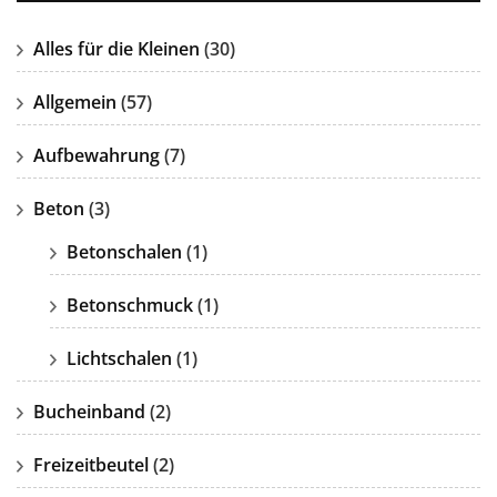
Alles für die Kleinen
(30)
Allgemein
(57)
Aufbewahrung
(7)
Beton
(3)
Betonschalen
(1)
Betonschmuck
(1)
Lichtschalen
(1)
Bucheinband
(2)
Freizeitbeutel
(2)