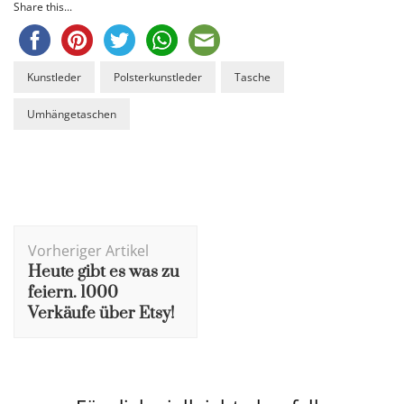
Share this...
Kunstleder
Polsterkunstleder
Tasche
Umhängetaschen
Beitragsnavigation
Vorheriger Artikel
Heute gibt es was zu
feiern. 1000
Verkäufe über Etsy!