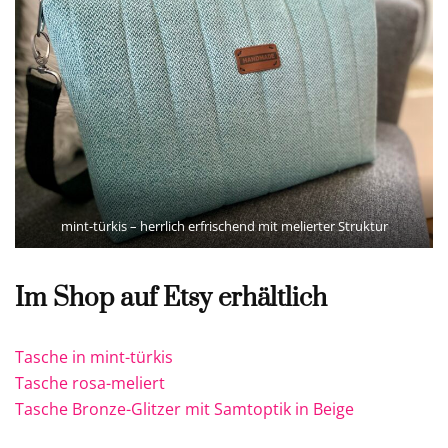
mint-türkis – herrlich erfrischend mit melierter Struktur
Im Shop auf Etsy erhältlich
Tasche in mint-türkis
Tasche rosa-meliert
Tasche Bronze-Glitzer mit Samtoptik in Beige