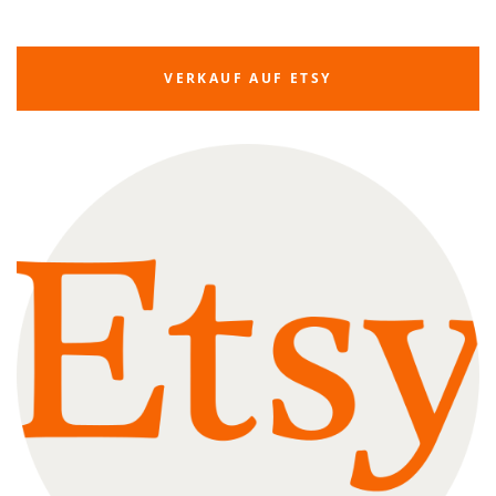
VERKAUF AUF ETSY