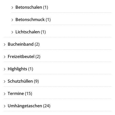
Betonschalen
(1)
Betonschmuck
(1)
Lichtschalen
(1)
Bucheinband
(2)
Freizeitbeutel
(2)
Highlights
(1)
Schutzhüllen
(9)
Termine
(15)
Umhängetaschen
(24)