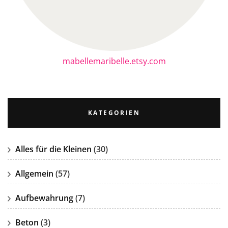
mabellemaribelle.etsy.com
KATEGORIEN
Alles für die Kleinen
(30)
Allgemein
(57)
Aufbewahrung
(7)
Beton
(3)