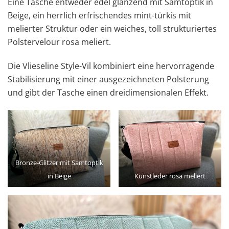
Eine Tasche entweder edel glänzend mit Samtoptik in
Beige, ein herrlich erfrischendes mint-türkis mit
melierter Struktur oder ein weiches, toll strukturiertes
Polstervelour rosa meliert.
Die Vlieseline Style-Vil kombiniert eine hervorragende
Stabilisierung mit einer ausgezeichneten Polsterung
und gibt der Tasche einen dreidimensionalen Effekt.
Bronze-Glitzer mit Samtoptik
in Beige
Kunstleder rosa meliert