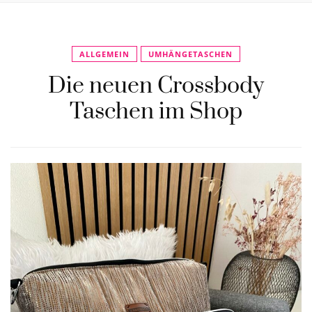
ALLGEMEIN
UMHÄNGETASCHEN
Die neuen Crossbody
Taschen im Shop