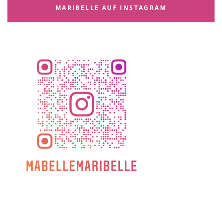
MARIBELLE AUF INSTAGRAM