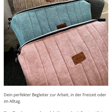
Dein perfekter Begleiter zur Arbeit, in der Freizeit oder
im Alltag.