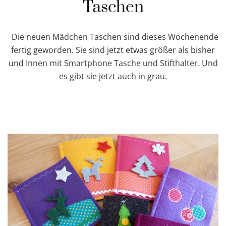
Taschen
Die neuen Mädchen Taschen sind dieses Wochenende
fertig geworden. Sie sind jetzt etwas größer als bisher
und Innen mit Smartphone Tasche und Stifthalter. Und
es gibt sie jetzt auch in grau.