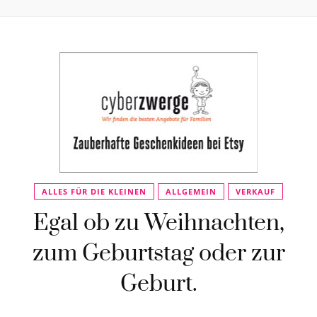
ALLES FÜR DIE KLEINEN
ALLGEMEIN
VERKAUF
Egal ob zu Weihnachten,
zum Geburtstag oder zur
Geburt.