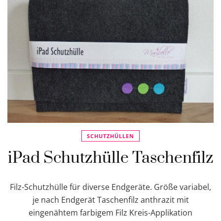
SCHUTZHÜLLEN
iPad Schutzhülle Taschenfilz
Filz-Schutzhülle für diverse Endgeräte. Größe variabel,
je nach Endgerät Taschenfilz anthrazit mit
eingenähtem farbigem Filz Kreis-Applikation