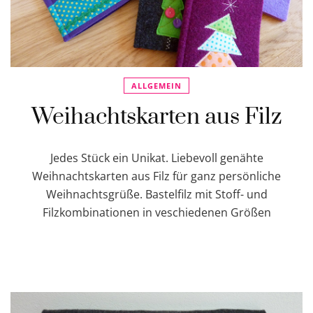
ALLGEMEIN
Weihachtskarten aus Filz
Jedes Stück ein Unikat. Liebevoll genähte
Weihnachtskarten aus Filz für ganz persönliche
Weihnachtsgrüße. Bastelfilz mit Stoff- und
Filzkombinationen in veschiedenen Größen