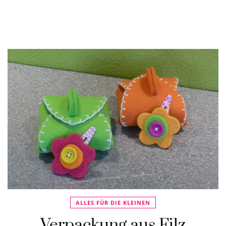
ALLES FÜR DIE KLEINEN
Verpackung aus Filz