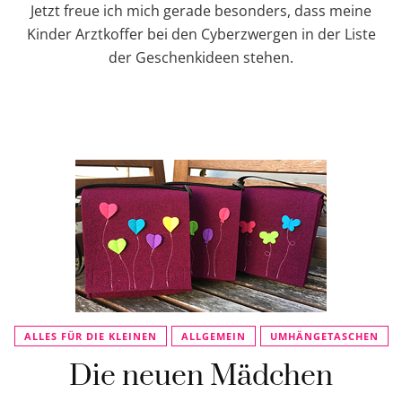
Jetzt freue ich mich gerade besonders, dass meine
Kinder Arztkoffer bei den Cyberzwergen in der Liste
der Geschenkideen stehen.
ALLES FÜR DIE KLEINEN
ALLGEMEIN
UMHÄNGETASCHEN
Die neuen Mädchen