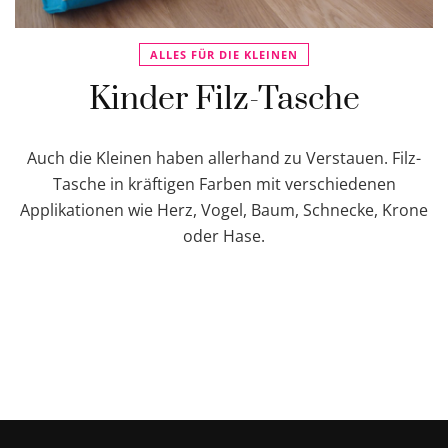
ALLES FÜR DIE KLEINEN
Kinder Filz-Tasche
Auch die Kleinen haben allerhand zu Verstauen. Filz-
Tasche in kräftigen Farben mit verschiedenen
Applikationen wie Herz, Vogel, Baum, Schnecke, Krone
oder Hase.