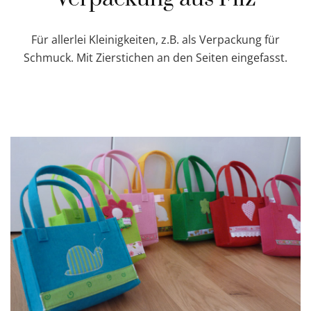
Für allerlei Kleinigkeiten, z.B. als Verpackung für
Schmuck. Mit Zierstichen an den Seiten eingefasst.