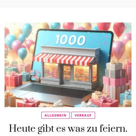
ALLGEMEIN
VERKAUF
Heute gibt es was zu feiern.