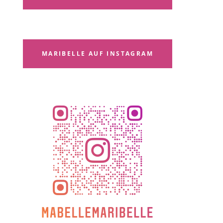
MARIBELLE AUF INSTAGRAM