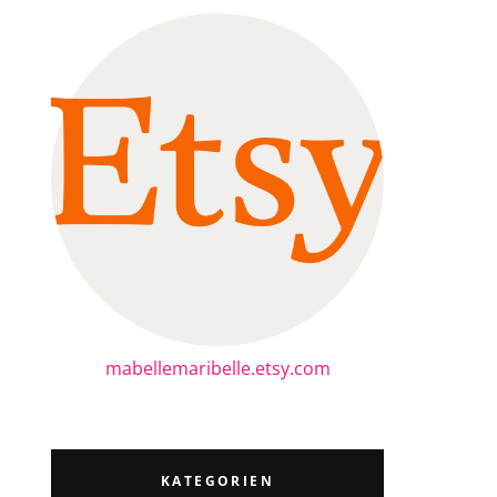
mabellemaribelle.etsy.com
KATEGORIEN