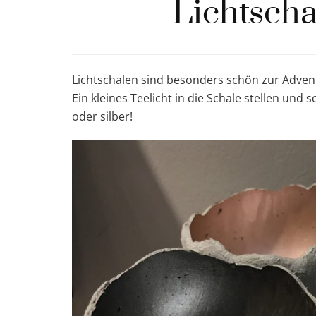
Lichtscha
Lichtschalen sind besonders schön zur Adven
Ein kleines Teelicht in die Schale stellen und 
oder silber!