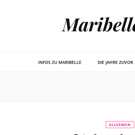
Maribell
INFOS ZU MARIBELLE
DIE JAHRE ZUVOR
ALLGEMEIN