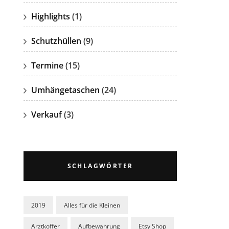
Highlights
(1)
Schutzhüllen
(9)
Termine
(15)
Umhängetaschen
(24)
Verkauf
(3)
SCHLAGWÖRTER
2019
Alles für die Kleinen
Arztkoffer
Aufbewahrung
Etsy Shop