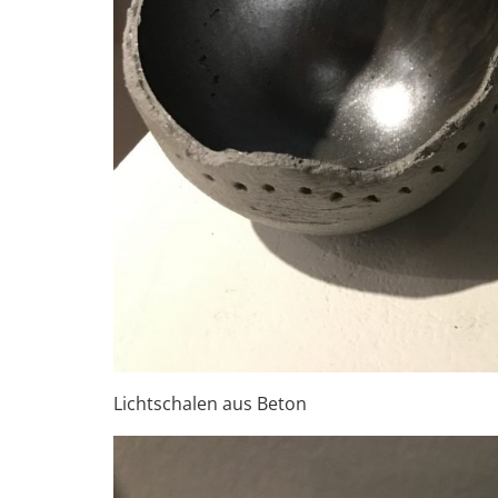
Lichtschalen aus Beton