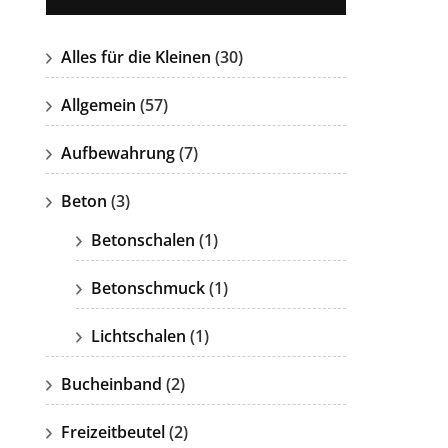
Alles für die Kleinen
(30)
Allgemein
(57)
Aufbewahrung
(7)
Beton
(3)
Betonschalen
(1)
Betonschmuck
(1)
Lichtschalen
(1)
Bucheinband
(2)
Freizeitbeutel
(2)