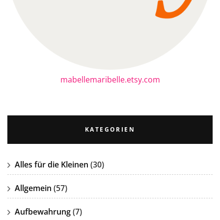
mabellemaribelle.etsy.com
KATEGORIEN
Alles für die Kleinen
(30)
Allgemein
(57)
Aufbewahrung
(7)