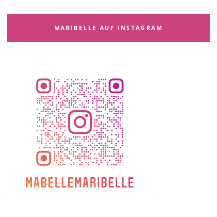
MARIBELLE AUF INSTAGRAM