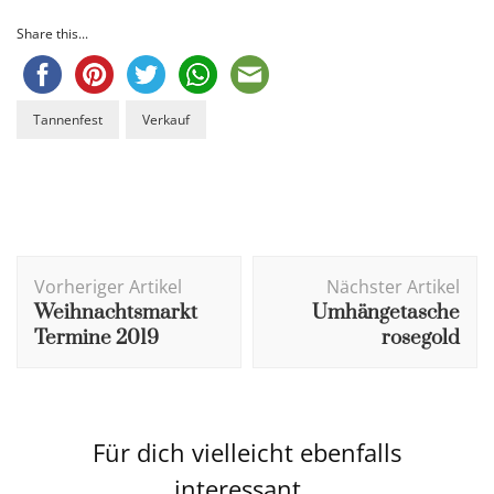
Share this...
Tannenfest
Verkauf
Beitragsnavigation
Vorheriger Artikel
Nächster Artikel
Weihnachtsmarkt
Umhängetasche
Termine 2019
rosegold
Für dich vielleicht ebenfalls
interessant...