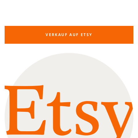
VERKAUF AUF ETSY