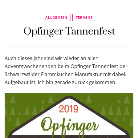
ALLGEMEIN
TERMINE
Opfinger Tannenfest
Auch dieses Jahr sind wir wieder an allen
Adventswochenenden beim Opfinger Tannenfest der
Schwarzwälder Flammkuchen Manufaktur mit dabei.
Aufgebaut ist, ich bin gerade zurück gekommen.