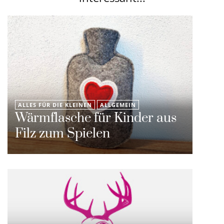
ALLES FÜR DIE KLEINEN
ALLGEMEIN
Wärmflasche für Kinder aus
Filz zum Spielen