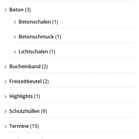
Beton
(3)
Betonschalen
(1)
Betonschmuck
(1)
Lichtschalen
(1)
Bucheinband
(2)
Freizeitbeutel
(2)
Highlights
(1)
Schutzhüllen
(9)
Termine
(15)