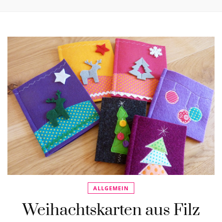
ALLGEMEIN
Weihachtskarten aus Filz