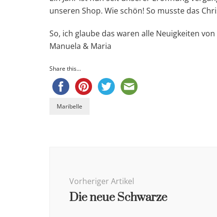
unseren Shop. Wie schön! So musste das Chris
So, ich glaube das waren alle Neuigkeiten von
Manuela & Maria
Share this...
Maribelle
Beitragsnavigation
Vorheriger Artikel
Die neue Schwarze