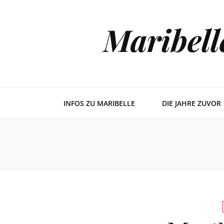
Maribell
INFOS ZU MARIBELLE
DIE JAHRE ZUVOR