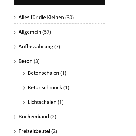
Alles für die Kleinen
(30)
Allgemein
(57)
Aufbewahrung
(7)
Beton
(3)
Betonschalen
(1)
Betonschmuck
(1)
Lichtschalen
(1)
Bucheinband
(2)
Freizeitbeutel
(2)