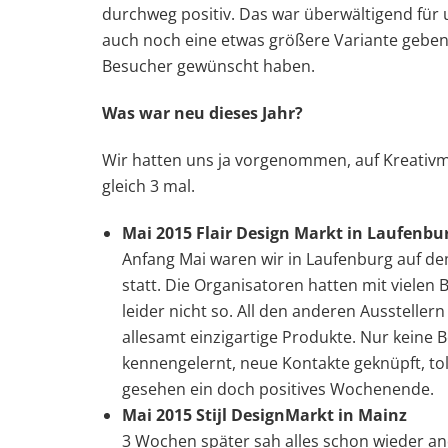
durchweg positiv. Das war überwältigend für 
auch noch eine etwas größere Variante geben,
Besucher gewünscht haben.
Was war neu dieses Jahr?
Wir hatten uns ja vorgenommen, auf Kreativm
gleich 3 mal.
Mai 2015 Flair Design Markt in Laufenbu
Anfang Mai waren wir in Laufenburg auf de
statt. Die Organisatoren hatten mit vielen
leider nicht so. All den anderen Ausstellern 
allesamt einzigartige Produkte. Nur keine B
kennengelernt, neue Kontakte geknüpft, to
gesehen ein doch positives Wochenende.
Mai 2015 Stijl DesignMarkt in Mainz
3 Wochen später sah alles schon wieder an