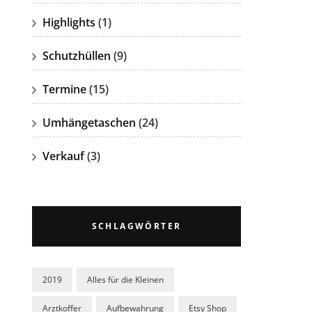
Highlights
(1)
Schutzhüllen
(9)
Termine
(15)
Umhängetaschen
(24)
Verkauf
(3)
SCHLAGWÖRTER
2019
Alles für die Kleinen
Arztkoffer
Aufbewahrung
Etsy Shop