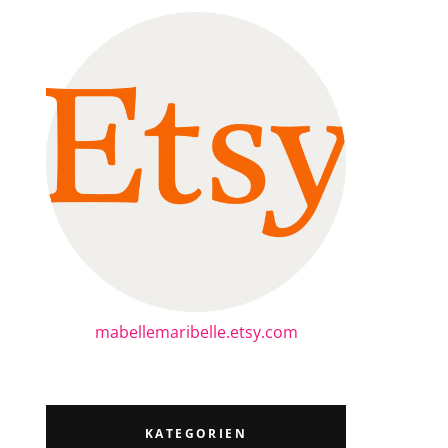
mabellemaribelle.etsy.com
KATEGORIEN