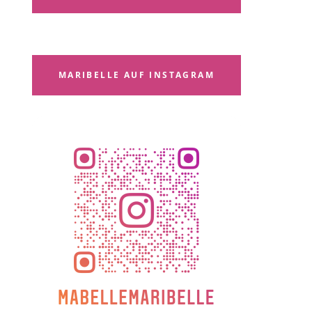
MARIBELLE AUF INSTAGRAM