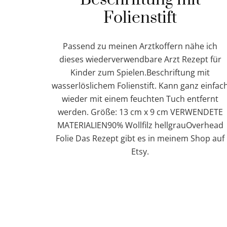
Folienstift
Passend zu meinen Arztkoffern nähe ich
dieses wiederverwendbare Arzt Rezept für
Kinder zum Spielen.Beschriftung mit
wasserlöslichem Folienstift. Kann ganz einfac
wieder mit einem feuchten Tuch entfernt
werden. Größe: 13 cm x 9 cm VERWENDETE
MATERIALIEN90% Wollfilz hellgrauOverhead
Folie Das Rezept gibt es in meinem Shop auf
Etsy.