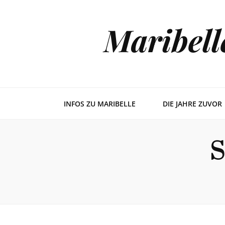
Maribell
INFOS ZU MARIBELLE
DIE JAHRE ZUVOR
S