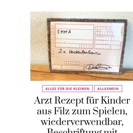
ALLES FÜR DIE KLEINEN
ALLGEMEIN
Arzt Rezept für Kinder
aus Filz zum Spielen,
wiederverwendbar,
Beschriftung mit