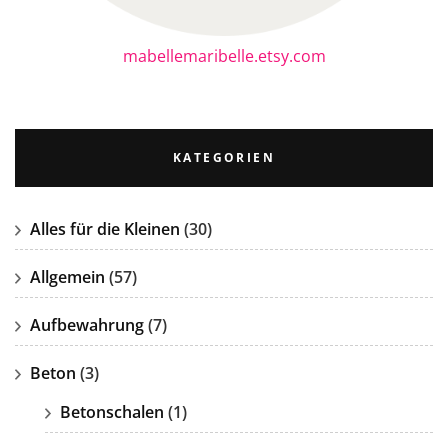
mabellemaribelle.etsy.com
KATEGORIEN
Alles für die Kleinen
(30)
Allgemein
(57)
Aufbewahrung
(7)
Beton
(3)
Betonschalen
(1)