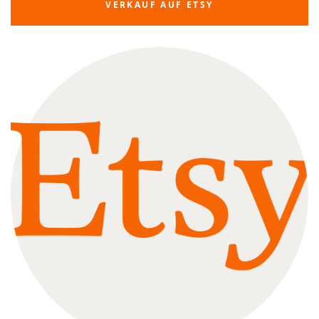
VERKAUF AUF ETSY