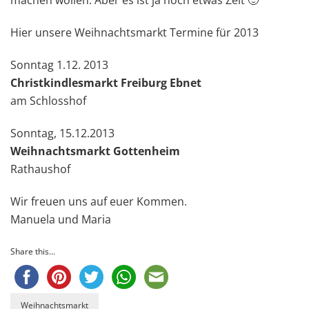
Hier unsere Weihnachtsmarkt Termine für 2013
Sonntag 1.12. 2013
Christkindlesmarkt Freiburg Ebnet
am Schlosshof
Sonntag, 15.12.2013
Weihnachtsmarkt Gottenheim
Rathaushof
Wir freuen uns auf euer Kommen.
Manuela und Maria
Share this...
Weihnachtsmarkt