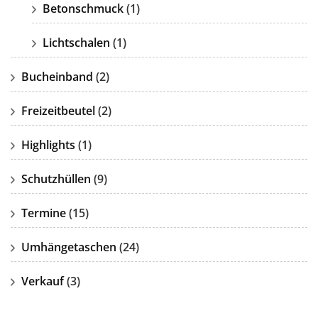
Betonschmuck
(1)
Lichtschalen
(1)
Bucheinband
(2)
Freizeitbeutel
(2)
Highlights
(1)
Schutzhüllen
(9)
Termine
(15)
Umhängetaschen
(24)
Verkauf
(3)