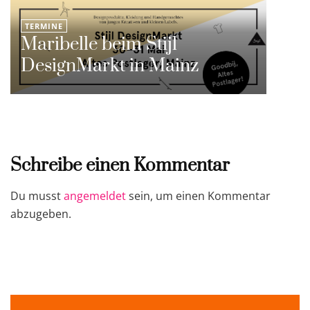
TERMINE
Maribelle beim Stijl
DesignMarkt in Mainz
Schreibe einen Kommentar
Du musst
angemeldet
sein, um einen Kommentar
abzugeben.