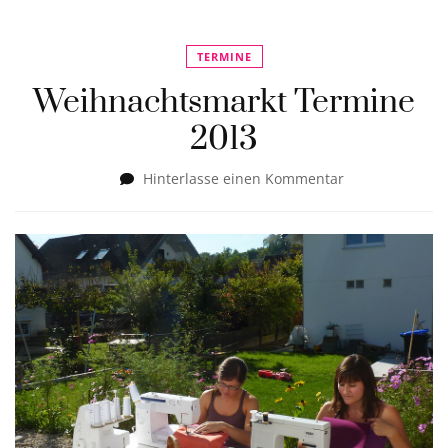
TERMINE
Weihnachtsmarkt Termine
2013
zu
Hinterlasse einen Kommentar
Weihnachtsmar
Termine
2013